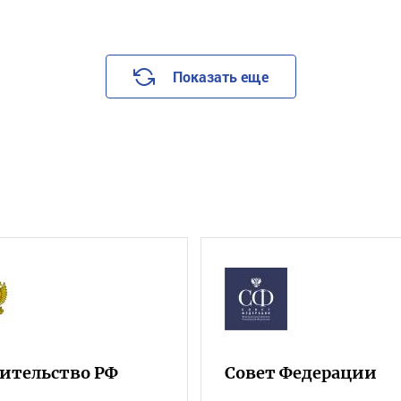
Показать еще
ительство РФ
Совет Федерации