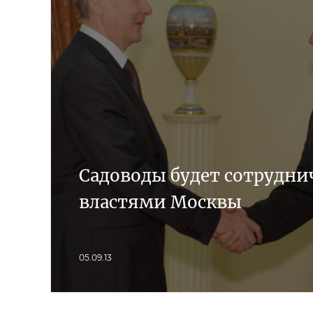
Садоводы будет сотрудни
властями Москвы
05.09.13