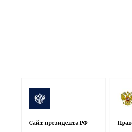
Сайт президента РФ
Прав