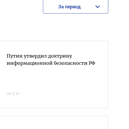
За период
Путин утвердил доктрину
информационной безопасности РФ
06.12.16