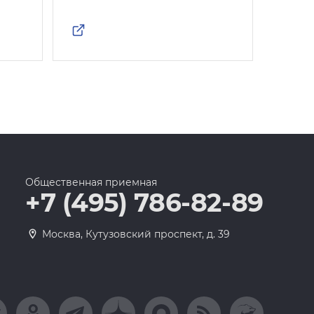
Общественная приемная
+7 (495) 786-82-89
Москва, Кутузовский проспект, д. 39