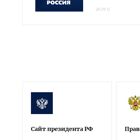
26.09.12
Сайт президента РФ
Прав