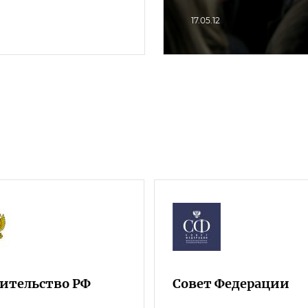
17.05.12
ительство РФ
Совет Федерации