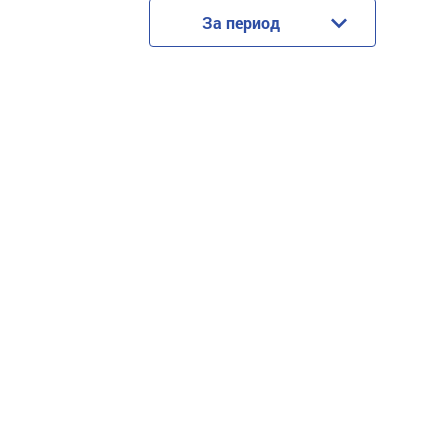
За период