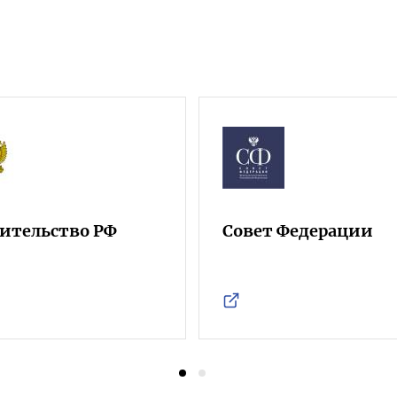
ительство РФ
Совет Федерации