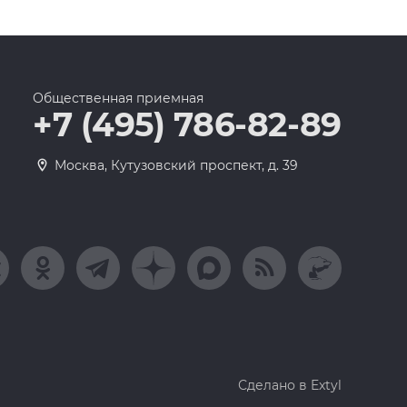
Общественная приемная
+7 (495) 786-82-89
Москва, Кутузовский проспект, д. 39
Сделано в Extyl