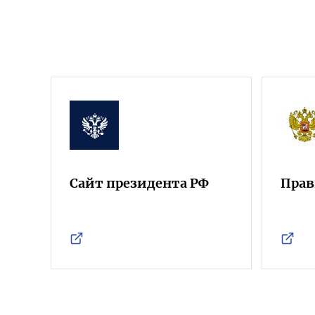
Сайт президента РФ
Прав