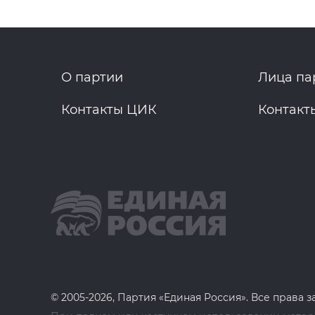
О партии
Лица па
Контакты ЦИК
Контакт
© 2005-2026, Партия «Единая Россия». Все права 