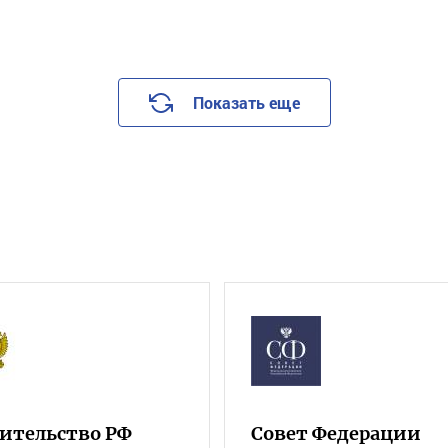
Показать еще
ительство РФ
Совет Федерации