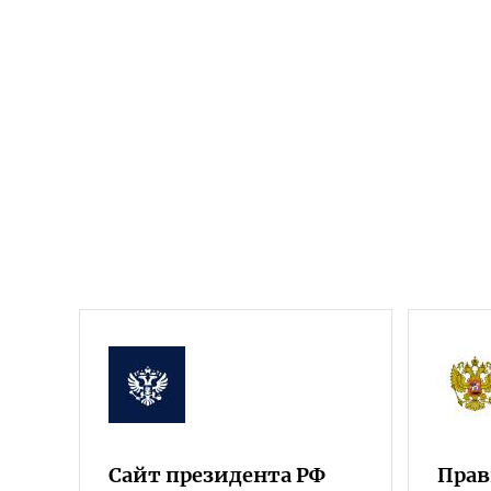
Сайт президента РФ
Прав