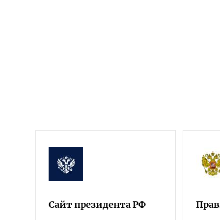
Сайт президента РФ
Прав