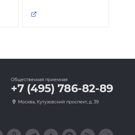
Общественная приемная
+7 (495) 786-82-89
Москва, Кутузовский проспект, д. 39