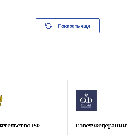
Показать еще
ительство РФ
Совет Федерации