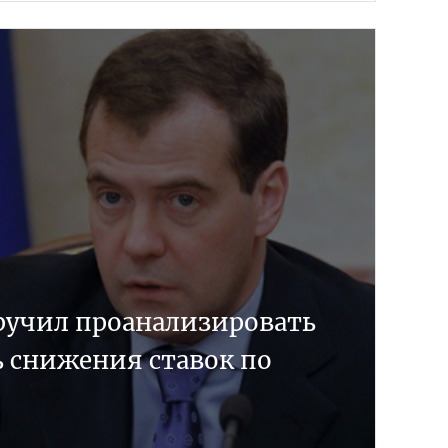
ручил проанализировать
 снижения ставок по