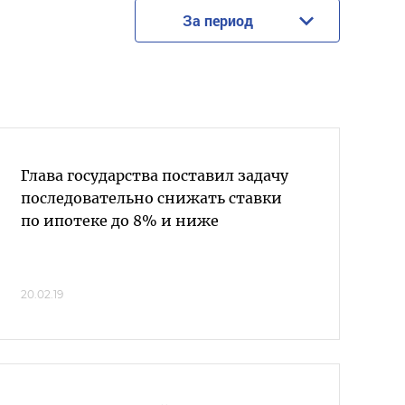
За период
Глава государства поставил задачу
последовательно снижать ставки
по ипотеке до 8% и ниже
20.02.19