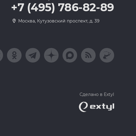
+7 (495) 786-82-89
Москва, Кутузовский проспект, д. 39
Сделано в Extyl