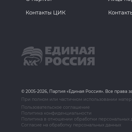
Контакты ЦИК
Контакт
© 2005-2026, Партия «Единая Россия». Все права 
При полном или частичном использовании матери
Пользовательское соглашение
Политика конфиденциальности
Политика в отношении обработки персональных 
Согласие на обработку персональных данных