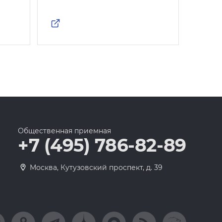
Общественная приемная
+7 (495) 786-82-89
Москва, Кутузовский проспект, д. 39