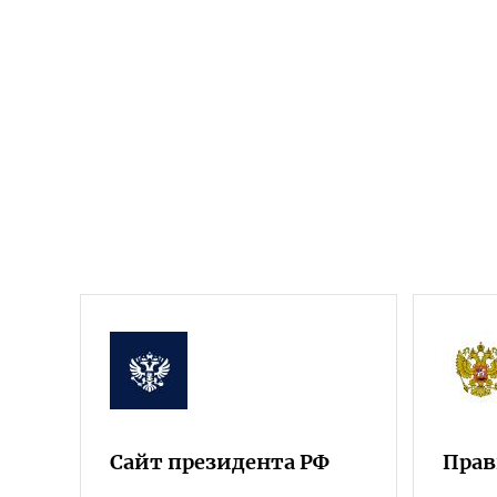
Сайт президента РФ
Прав