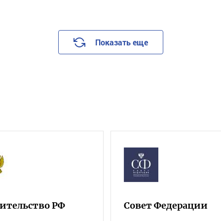
Показать еще
ительство РФ
Совет Федерации