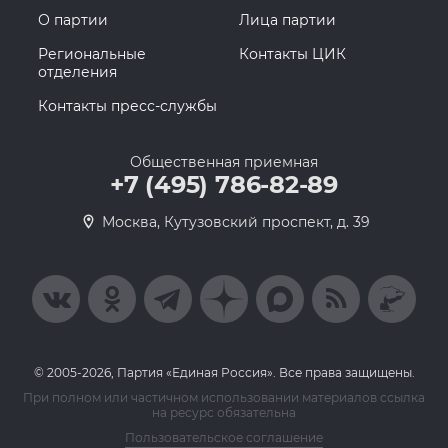
О партии
Лица партии
Региональные
Контакты ЦИК
отделения
Контакты пресс-службы
Общественная приемная
+7 (495) 786-82-89
Москва, Кутузовский проспект, д. 39
© 2005-2026, Партия «Единая Россия». Все права защищены.
При полном или частичном использовании материалов ссылка
на ресурс обязательна
Пользовательское соглашение