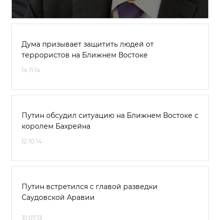
Дума призывает защитить людей от
террористов на Ближнем Востоке
14.11.14
Путин обсудил ситуацию на Ближнем Востоке с
королем Бахрейна
12.10.14
Путин встретился с главой разведки
Саудовской Аравии
31.07.13