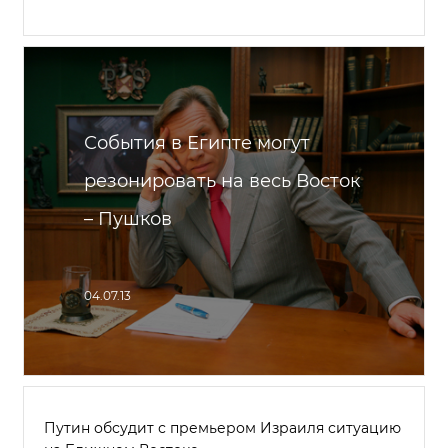
События в Египте могут
резонировать на весь Восток
– Пушков
04.07.13
Путин обсудит с премьером Израиля ситуацию