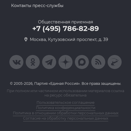
Контакты пресс-службы
Общественная приемная
+7 (495) 786-82-89
Москва, Кутузовский проспект, д. 39
© 2005-2026, Партия «Единая Россия». Все права защищены.
При полном или частичном использовании материалов ссылка
на ресурс обязательна
Пользовательское соглашение
Политика конфиденциальности
Политика в отношении обработки персональных данных
Согласие на обработку персональных данных