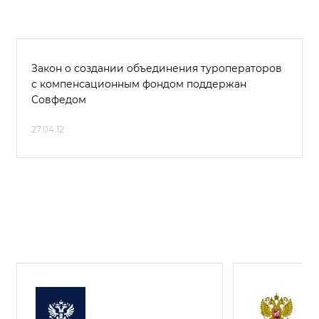
Закон о создании объединения туроператоров
с компенсационным фондом поддержан
Совфедом
27.04.12