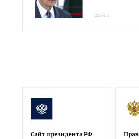
25.04.12
Сайт президента РФ
Прав