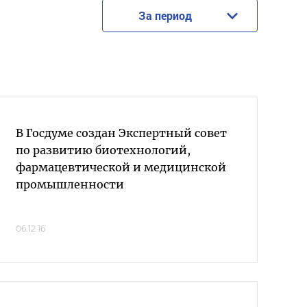
За период
В Госдуме создан Экспертный совет
по развитию биотехнологий,
фармацевтической и медицинской
промышленности
06.12.16