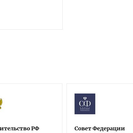
ительство РФ
Совет Федерации