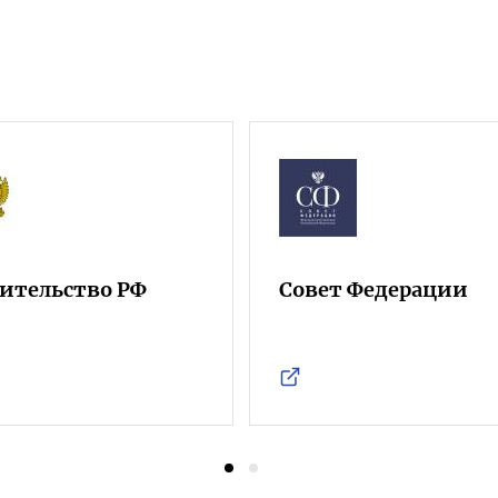
ительство РФ
Совет Федерации