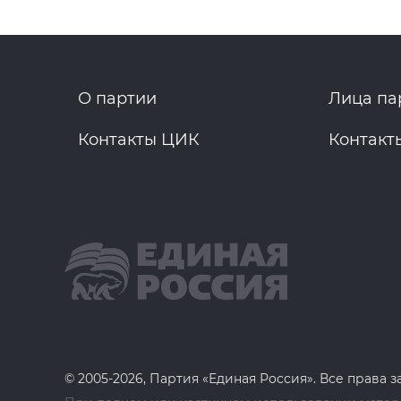
О партии
Лица па
Контакты ЦИК
Контакт
© 2005-2026, Партия «Единая Россия». Все права 