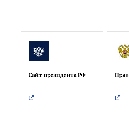
Сайт президента РФ
Прав