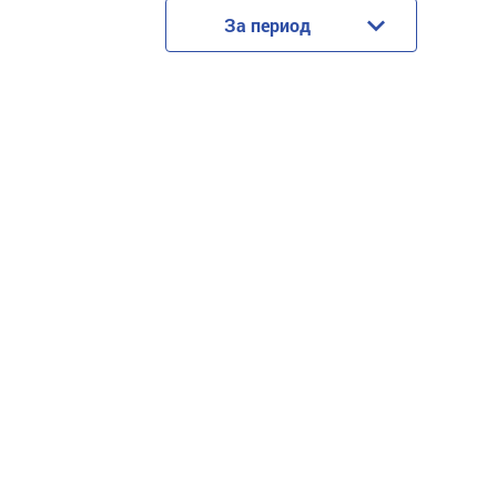
За период