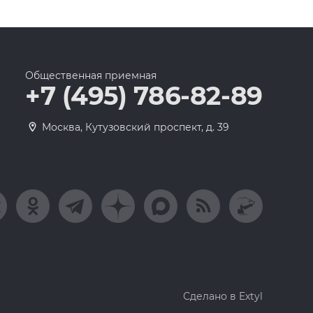
Общественная приемная
+7 (495) 786-82-89
Москва, Кутузовский проспект, д. 39
Сделано в Extyl