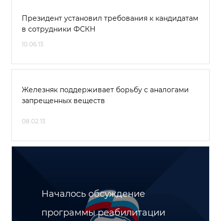
Президент установил требования к кандидатам
в сотрудники ФСКН
10.06.13
Железняк поддерживает борьбу с аналогами
запрещенных веществ
08.02.13
Началось обсуждение
программы реабилитации