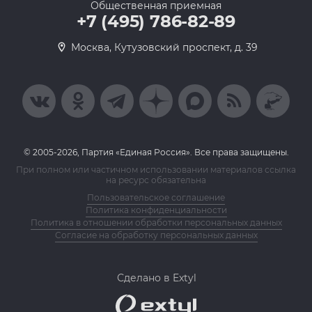
Общественная приемная
+7 (495) 786-82-89
Москва, Кутузовский проспект, д. 39
© 2005-2026, Партия «Единая Россия». Все права защищены.
При полном или частичном использовании материалов ссылка
на ресурс обязательна
Пользовательское соглашение
Политика конфиденциальности
Политика в отношении обработки персональных данных
Согласие на обработку персональных данных
Сделано в Extyl