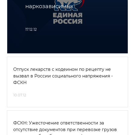
наркозависимых
17.12.12
Отпуск лекарств с кодеином по рецепту не
вызвал в России социального напряжения -
ФСКН
10.07.12
ФСКН: Ужесточение ответственности за
отсутствие документов при перевозке грузов