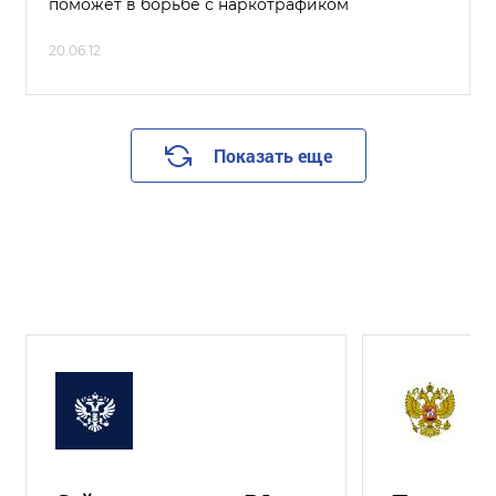
поможет в борьбе с наркотрафиком
20.06.12
Показать еще