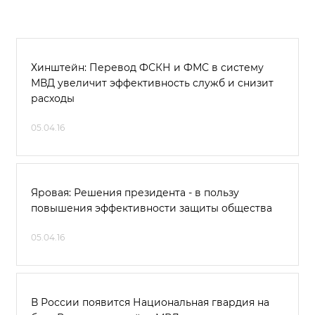
Хинштейн: Перевод ФСКН и ФМС в систему
МВД увеличит эффективность служб и снизит
расходы
05.04.16
Яровая: Решения президента - в пользу
повышения эффективности защиты общества
05.04.16
В России появится Национальная гвардия на