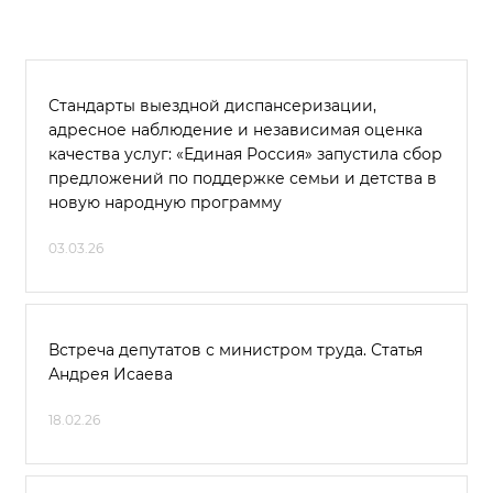
Стандарты выездной диспансеризации,
адресное наблюдение и независимая оценка
качества услуг: «Единая Россия» запустила сбор
предложений по поддержке семьи и детства в
новую народную программу
03.03.26
Встреча депутатов с министром труда. Статья
Андрея Исаева
18.02.26