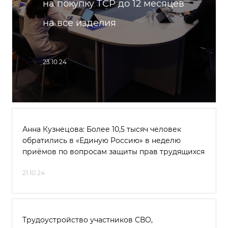
на покупку ТСР до 12 месяцев
на все изделия
23.10.24
Анна Кузнецова: Более 10,5 тысяч человек
обратились в «Единую Россию» в неделю
приёмов по вопросам защиты прав трудящихся
21.10.24
Трудоустройство участников СВО,