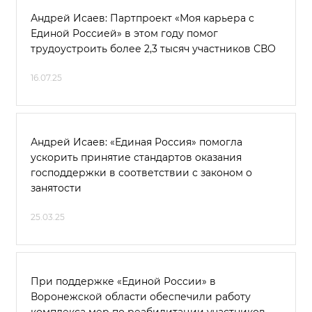
Андрей Исаев: Партпроект «Моя карьера с
Единой Россией» в этом году помог
трудоустроить более 2,3 тысяч участников СВО
16.07.25
Андрей Исаев: «Единая Россия» помогла
ускорить принятие стандартов оказания
господдержки в соответствии с законом о
занятости
25.03.25
При поддержке «Единой России» в
Воронежской области обеспечили работу