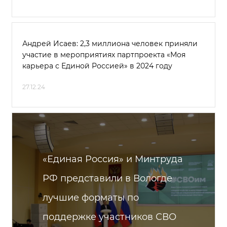
Андрей Исаев: 2,3 миллиона человек приняли
участие в мероприятиях партпроекта «Моя
карьера с Единой Россией» в 2024 году
27.12.24
«Единая Россия» и Минтруда
РФ представили в Вологде
лучшие форматы по
поддержке участников СВО