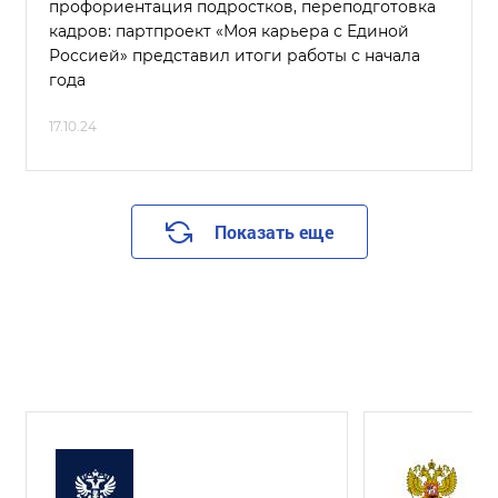
профориентация подростков, переподготовка
кадров: партпроект «Моя карьера с Единой
Россией» представил итоги работы с начала
года
17.10.24
Показать еще