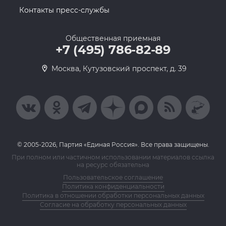
Контакты пресс-службы
Общественная приемная
+7 (495) 786-82-89
Москва, Кутузовский проспект, д. 39
© 2005-2026, Партия «Единая Россия». Все права защищены.
При полном или частичном использовании материалов ссылка
на ресурс обязательна
Пользовательское соглашение
Политика конфиденциальности
Политика в отношении обработки персональных данных
Согласие на обработку персональных данных