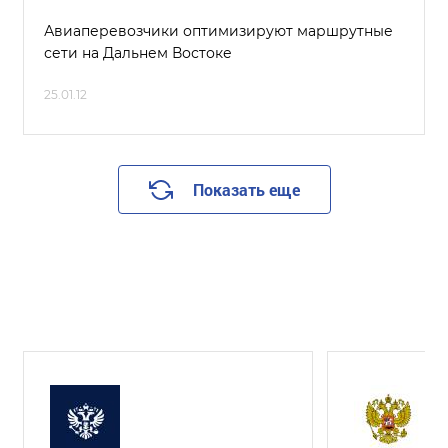
Авиаперевозчики оптимизируют маршрутные
сети на Дальнем Востоке
25.01.12
Показать еще