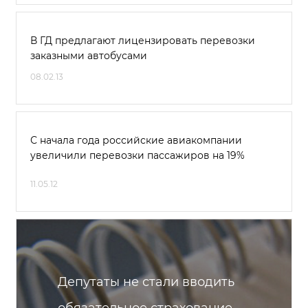
В ГД предлагают лицензировать перевозки
заказными автобусами
08.02.13
С начала года российские авиакомпании
увеличили перевозки пассажиров на 19%
11.05.12
Депутаты не стали вводить