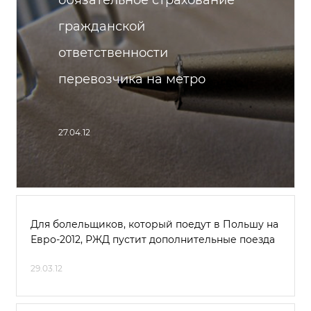
обязательное страхование
гражданской
ответственности
перевозчика на метро
27.04.12
Для болельщиков, который поедут в Польшу на
Евро-2012, РЖД пустит дополнительные поезда
29.03.12