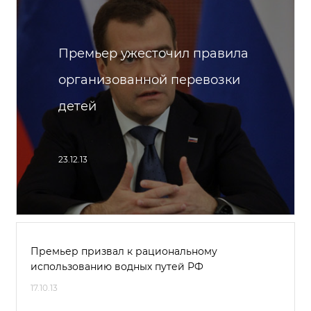
Премьер ужесточил правила
организованной перевозки
детей
23.12.13
Премьер призвал к рациональному
использованию водных путей РФ
17.10.13