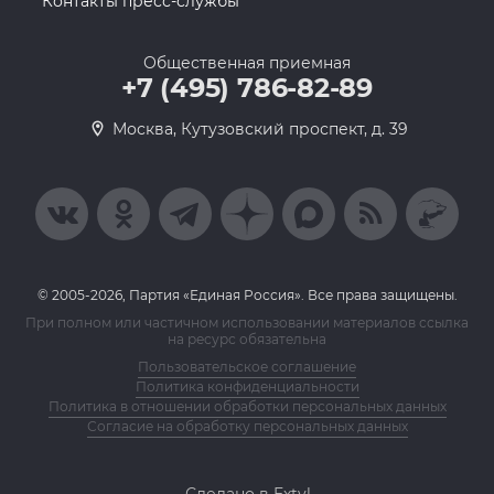
Контакты пресс-службы
Общественная приемная
+7 (495) 786-82-89
Москва, Кутузовский проспект, д. 39
© 2005-2026, Партия «Единая Россия». Все права защищены.
При полном или частичном использовании материалов ссылка
на ресурс обязательна
Пользовательское соглашение
Политика конфиденциальности
Политика в отношении обработки персональных данных
Согласие на обработку персональных данных