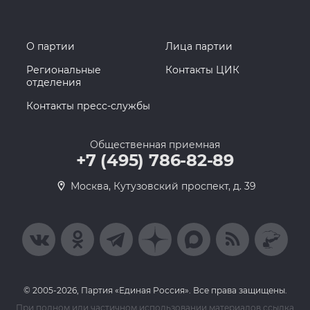
О партии
Лица партии
Региональные
Контакты ЦИК
отделения
Контакты пресс-службы
Общественная приемная
+7 (495) 786-82-89
Москва, Кутузовский проспект, д. 39
© 2005-2026, Партия «Единая Россия». Все права защищены.
При полном или частичном использовании материалов ссылка