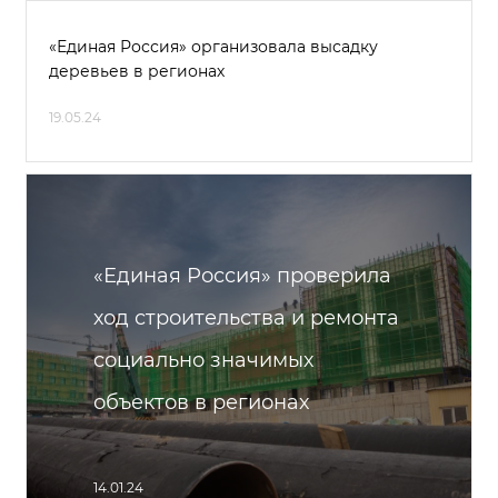
«Единая Россия» организовала высадку
деревьев в регионах
19.05.24
«Единая Россия» проверила
ход строительства и ремонта
социально значимых
объектов в регионах
14.01.24