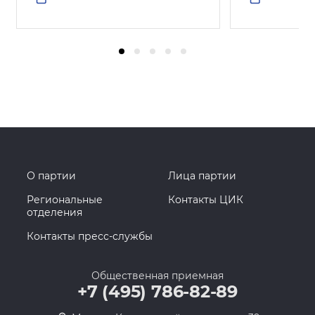
О партии
Лица партии
Региональные
Контакты ЦИК
отделения
Контакты пресс-службы
Общественная приемная
+7 (495) 786-82-89