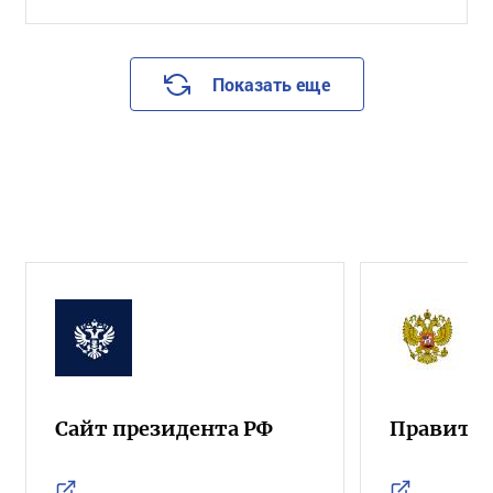
Показать еще
Сайт президента РФ
Правител