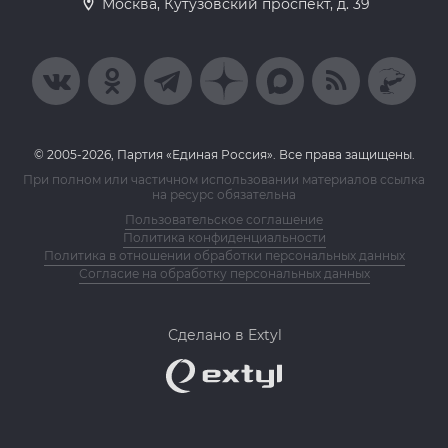
Москва, Кутузовский проспект, д. 39
© 2005-2026, Партия «Единая Россия». Все права защищены.
При полном или частичном использовании материалов ссылка
на ресурс обязательна
Пользовательское соглашение
Политика конфиденциальности
Политика в отношении обработки персональных данных
Согласие на обработку персональных данных
Сделано в Extyl