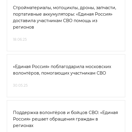
Стройматериалы, мотоциклы, дроны, запчасти,
портативные аккумуляторы: «Единая Россия»
доставила участникам СВО помощь из
регионов
18.06.25
«Единая Россия» поблагодарила московских
волонтёров, помогающих участникам СВО
30.05.25
Поддержка волонтёров и бойцов СВО: «Единая
Россия» решает обращения граждан в
регионах