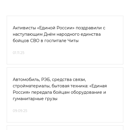
Активисты «Единой России» поздравили с
наступающим Днём народного единства
бойцов СВО в госпитале Читы
01.11.25
Автомобиль, РЭБ, средства связи,
стройматериалы, бытовая техника: «Единая
Россия» передала бойцам оборудование и
гуманитарные грузы
09.09.25