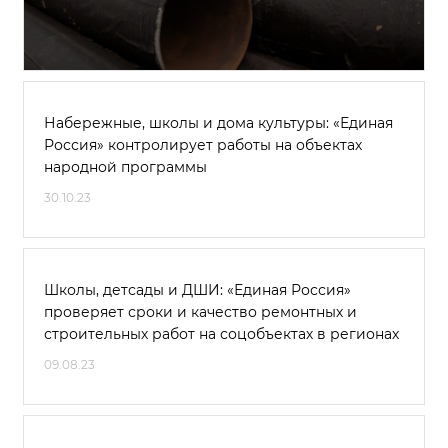
Набережные, школы и дома культуры: «Единая
Россия» контролирует работы на объектах
народной программы
30.10.23
Школы, детсады и ДШИ: «Единая Россия»
проверяет сроки и качество ремонтных и
строительных работ на соцобъектах в регионах
09.08.23