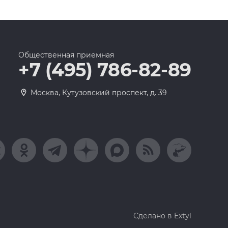
Общественная приемная
+7 (495) 786-82-89
Москва, Кутузовский проспект, д. 39
Сделано в Extyl