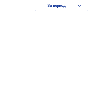
За период