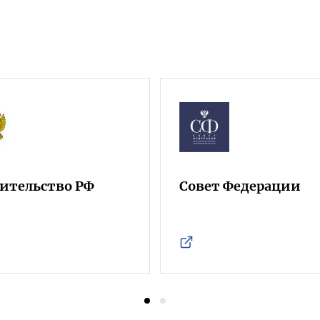
ительство РФ
Совет Федерации