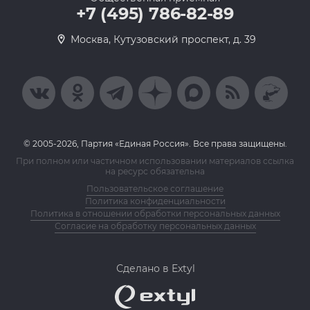
+7 (495) 786-82-89
Москва, Кутузовский проспект, д. 39
© 2005-2026, Партия «Единая Россия». Все права защищены.
При полном или частичном использовании материалов ссылка
на ресурс обязательна
Пользовательское соглашение
Политика конфиденциальности
Политика в отношении обработки персональных данных
Согласие на обработку персональных данных
Сделано в Extyl