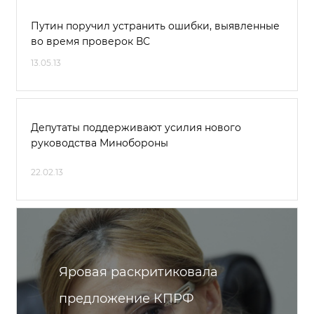
Путин поручил устранить ошибки, выявленные
во время проверок ВС
13.05.13
Депутаты поддерживают усилия нового
руководства Минобороны
22.02.13
Яровая раскритиковала
предложение КПРФ