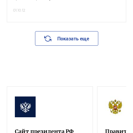
01.10.12
Показать еще
Сайт президента РФ
Правител