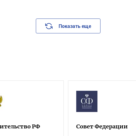
Показать еще
ительство РФ
Совет Федерации