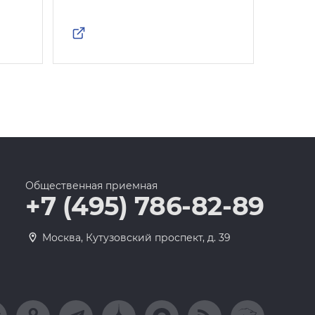
Общественная приемная
+7 (495) 786-82-89
Москва, Кутузовский проспект, д. 39