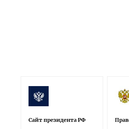
Сайт президента РФ
Прав