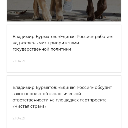
Владимир Бурматов: «Единая Россия» работает
над «зелеными» приоритетами
государственной политики
21.04.21
Владимир Бурматов: «Единая Россия» обсудит
законопроект об экологической
ответственности на площадках партпроекта
«Чистая страна»
21.04.21