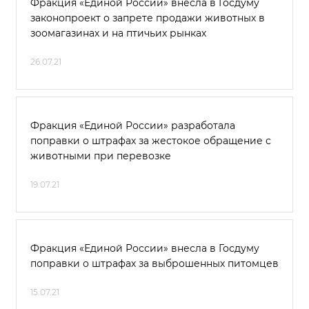
Фракция «Единой России» внесла в Госдуму
законопроект о запрете продажи животных в
зоомагазинах и на птичьих рынках
26.07.21
Фракция «Единой России» разработала
поправки о штрафах за жестокое обращение с
животными при перевозке
19.07.21
Фракция «Единой России» внесла в Госдуму
поправки о штрафах за выброшенных питомцев
15.07.21