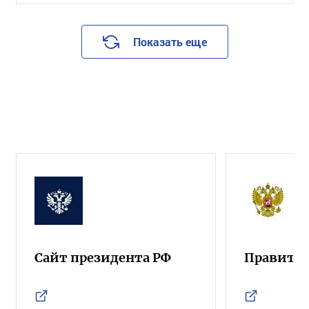
Показать еще
Сайт президента РФ
Правител