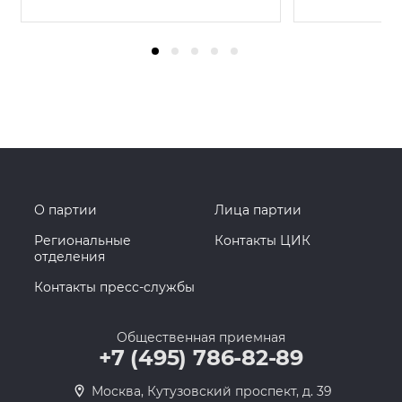
О партии
Лица партии
Региональные
Контакты ЦИК
отделения
Контакты пресс-службы
Общественная приемная
+7 (495) 786-82-89
Москва, Кутузовский проспект, д. 39