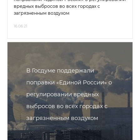
вредных выбросов во всех городах с
загрязненным воздухом
16.06.21
В Госдуме поддержали
поправки «Единой России» о
регулировании вредных
выбросов во всех городах с
загрязненным воздухом