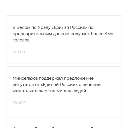
В целом по Уралу «Единая Россия» по
предварительным данным получает более 45%
голосов
19.09.21
Минсельхоз поддержал предложение
депутатов от «Единой России» о лечении
животных лекарствами для людей
09.08.21