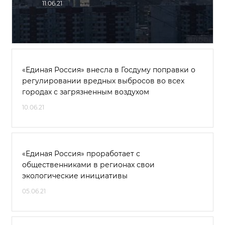
11.06.21
«Единая Россия» внесла в Госдуму поправки о
регулировании вредных выбросов во всех
городах с загрязненным воздухом
10.06.21
«Единая Россия» проработает с
общественниками в регионах свои
экологические инициативы
05.06.21