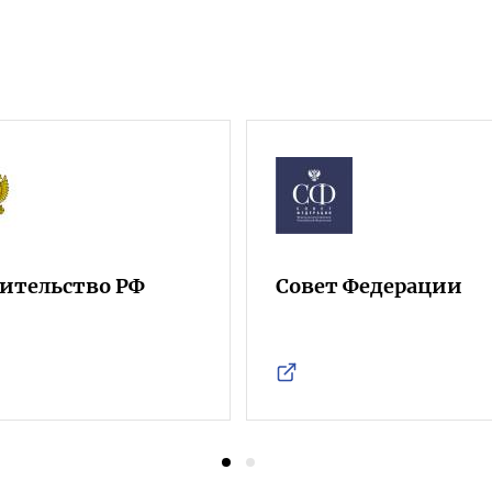
ительство РФ
Совет Федерации