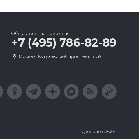
Общественная приемная
+7 (495) 786-82-89
Москва, Кутузовский проспект, д. 39
Сделано в Extyl