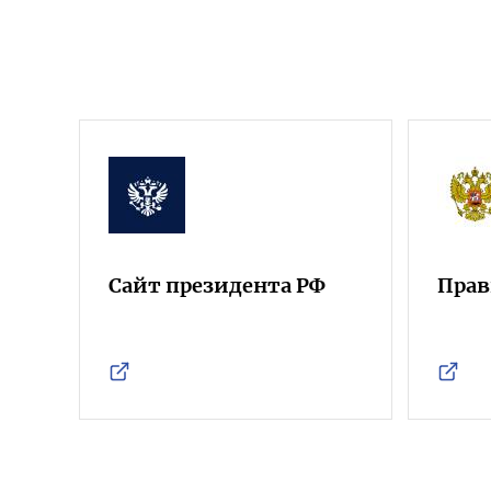
Сайт президента РФ
Прав