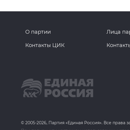
О партии
Лица па
Контакты ЦИК
Контакт
© 2005-2026, Партия «Единая Россия». Все права 