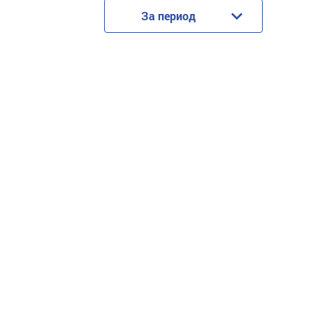
За период