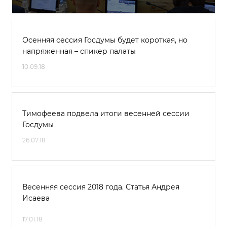
Осенняя сессия Госдумы будет короткая, но
напряженная – спикер палаты
10.09.18
Тимофеева подвела итоги весенней сессии
Госдумы
26.07.18
Весенняя сессия 2018 года. Статья Андрея
Исаева
17.01.18