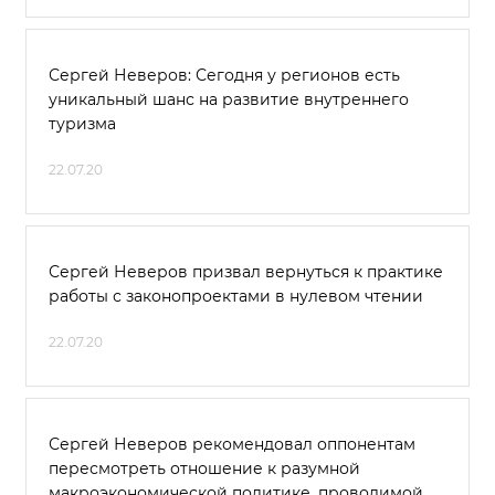
Сергей Неверов: Сегодня у регионов есть
уникальный шанс на развитие внутреннего
туризма
22.07.20
Сергей Неверов призвал вернуться к практике
работы с законопроектами в нулевом чтении
22.07.20
Сергей Неверов рекомендовал оппонентам
пересмотреть отношение к разумной
макроэкономической политике, проводимой