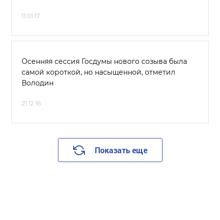
11.01.17
Осенняя сессия Госдумы нового созыва была
самой короткой, но насыщенной, отметил
Володин
21.12.16
Показать еще