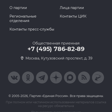
О партии
Лица партии
Региональные
Контакты ЦИК
отделения
Контакты пресс-службы
Общественная приемная
+7 (495) 786-82-89
Москва, Кутузовский проспект, д. 39
© 2005-2026, Партия «Единая Россия». Все права защищены.
При полном или частичном использовании материалов ссылка
на ресурс обязательна