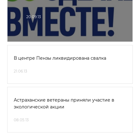
20.09.13
В центре Пензы ликвидирована свалка
21.06.13
Астраханские ветераны приняли участие в
экологической акции
08.05.13