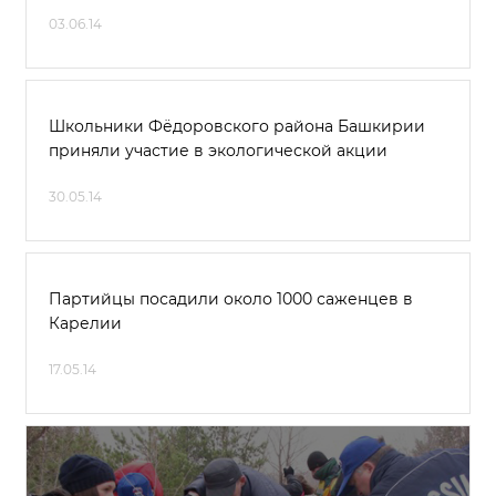
03.06.14
Школьники Фёдоровского района Башкирии
приняли участие в экологической акции
30.05.14
Партийцы посадили около 1000 саженцев в
Карелии
17.05.14