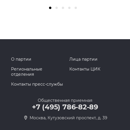
О партии
Лица партии
Региональные
Контакты ЦИК
отделения
Контакты пресс-службы
Общественная приемная
+7 (495) 786-82-89
Москва, Кутузовский проспект, д. 39