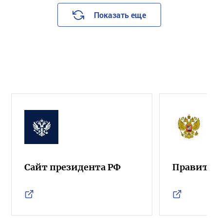
Показать еще
Сайт президента РФ
Правител