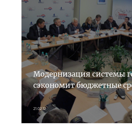
Модернизация системы г
сэкономит бюджетные ср
21.02.12