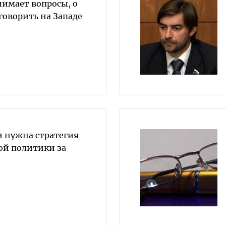
нимает вопросы, о
говорить на Западе
и нужна стратегия
й политики за