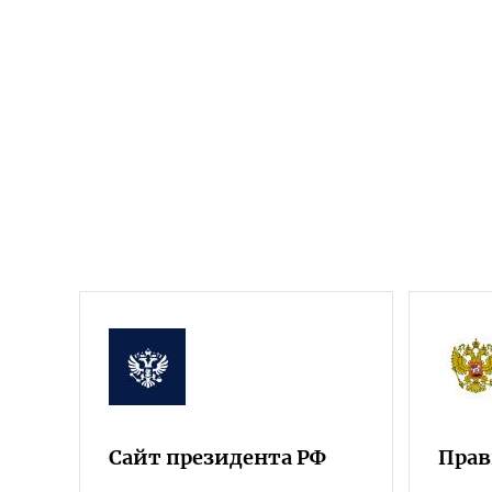
Сайт президента РФ
Прав