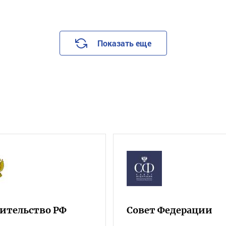
Показать еще
ительство РФ
Совет Федерации