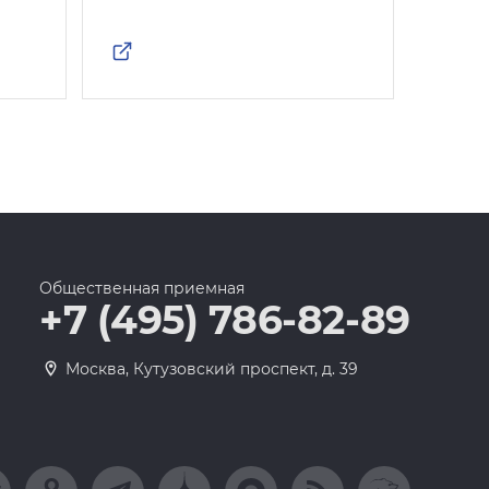
Общественная приемная
+7 (495) 786-82-89
Москва, Кутузовский проспект, д. 39