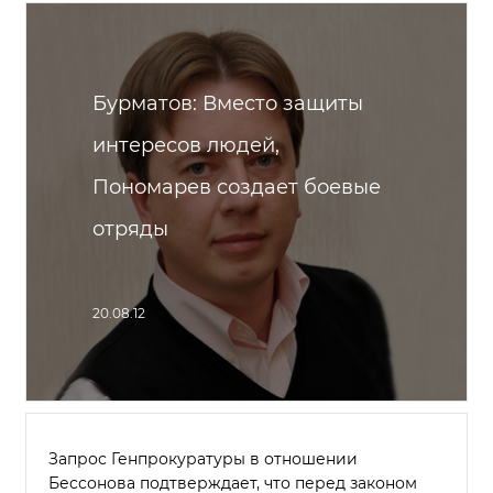
Бурматов: Вместо защиты
интересов людей,
Пономарев создает боевые
отряды
20.08.12
Запрос Генпрокуратуры в отношении
Бессонова подтверждает, что перед законом