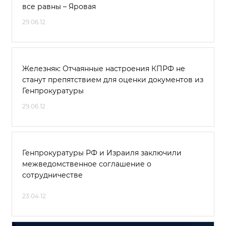
все равны – Яровая
29.06.12
Железняк: Отчаянные настроения КПРФ не
станут препятствием для оценки документов из
Генпрокуратуры
29.06.12
Генпрокуратуры РФ и Израиля заключили
межведомственное соглашение о
сотрудничестве
23.04.12