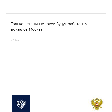
Только легальные такси будут работать у
вокзалов Москвы
26.03.12