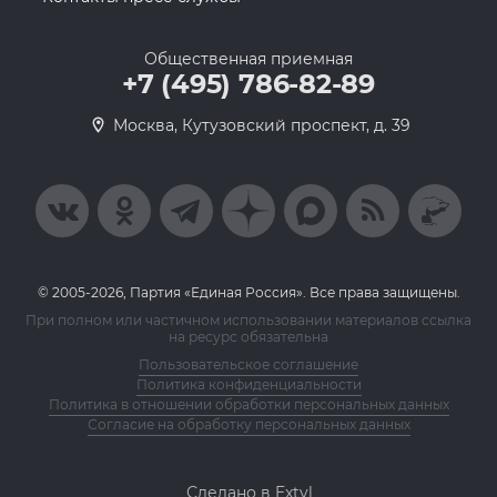
Общественная приемная
+7 (495) 786-82-89
Москва, Кутузовский проспект, д. 39
© 2005-2026, Партия «Единая Россия». Все права защищены.
При полном или частичном использовании материалов ссылка
на ресурс обязательна
Пользовательское соглашение
Политика конфиденциальности
Политика в отношении обработки персональных данных
Согласие на обработку персональных данных
Сделано в Extyl