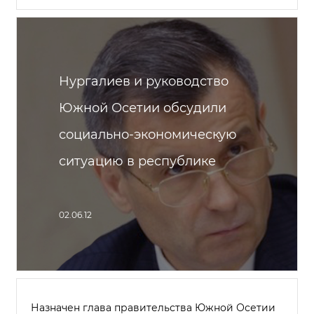
Нургалиев и руководство
Южной Осетии обсудили
социально-экономическую
ситуацию в республике
02.06.12
Назначен глава правительства Южной Осетии