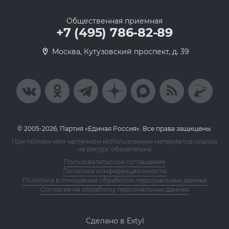
Общественная приемная
+7 (495) 786-82-89
Москва, Кутузовский проспект, д. 39
© 2005-2026, Партия «Единая Россия». Все права защищены.
При полном или частичном использовании материалов ссылка
на ресурс обязательна
Пользовательское соглашение
Политика конфиденциальности
Политика в отношении обработки персональных данных
Согласие на обработку персональных данных
Сделано в Extyl