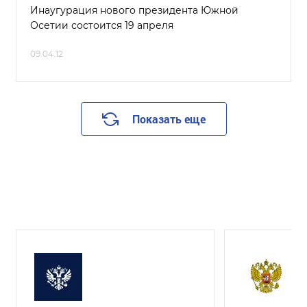
Инаугурация нового президента Южной
Осетии состоится 19 апреля
09.04.12
Показать еще