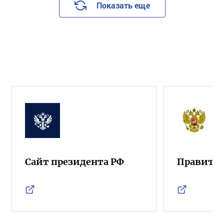
Показать еще
Сайт президента РФ
Правител