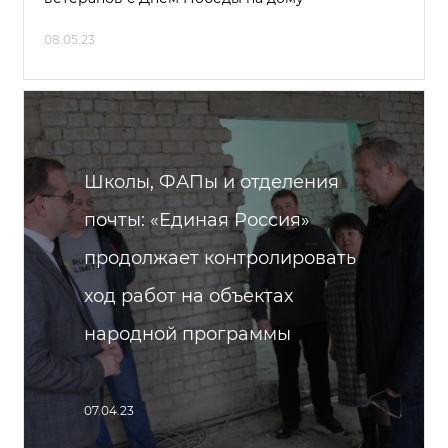
08.05.23
Школы, ФАПы и отделения
почты: «Единая Россия»
продолжает контролировать
ход работ на объектах
народной программы
07.04.23