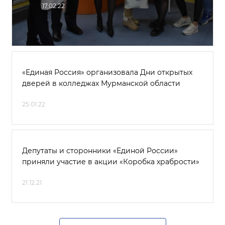
17.02.22
«Единая Россия» организовала Дни открытых
дверей в колледжах Мурманской области
25.01.22
Депутаты и сторонники «Единой России»
приняли участие в акции «Коробка храбрости»
21.12.21