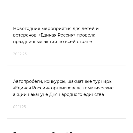
Новогодние мероприятия для детей и
ветеранов: «Единая Россия» провела
праздничные акции по всей стране
28.12.25
Автопробеги, конкурсы, шахматные турниры:
«Единая Россия» организовала тематические
акции накануне Дня народного единства
02.11.25