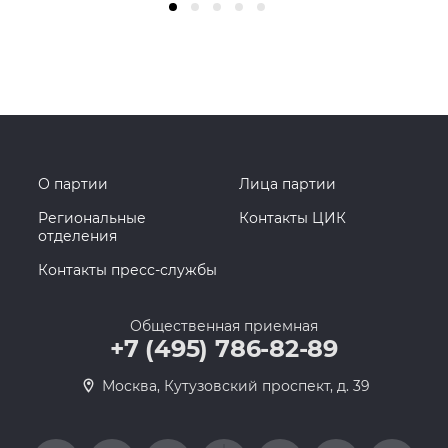
О партии
Лица партии
Региональные
Контакты ЦИК
отделения
Контакты пресс-службы
Общественная приемная
+7 (495) 786-82-89
Москва, Кутузовский проспект, д. 39