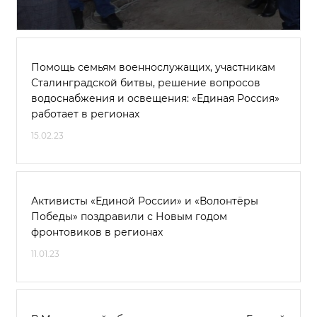
Помощь семьям военнослужащих, участникам
Сталинградской битвы, решение вопросов
водоснабжения и освещения: «Единая Россия»
работает в регионах
15.02.23
Активисты «Единой России» и «Волонтёры
Победы» поздравили с Новым годом
фронтовиков в регионах
11.01.23