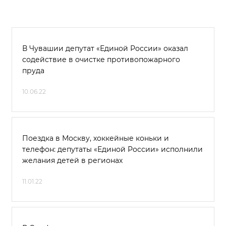
В Чувашии депутат «Единой России» оказал
содействие в очистке противопожарного
пруда
10.06.22
Поездка в Москву, хоккейные коньки и
телефон: депутаты «Единой России» исполнили
желания детей в регионах
11.01.22