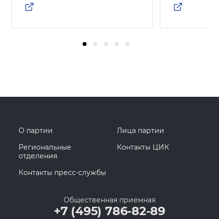
О партии
Лица партии
Региональные
Контакты ЦИК
отделения
Контакты пресс-службы
Общественная приемная
+7 (495) 786-82-89