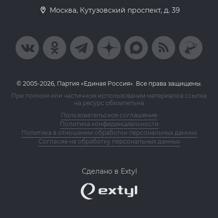
Москва, Кутузовский проспект, д. 39
© 2005-2026, Партия «Единая Россия». Все права защищены.
При полном или частичном использовании материалов ссылка
на ресурс обязательна
Пользовательское соглашение
Политика конфиденциальности
Политика в отношении обработки персональных данных
Согласие на обработку персональных данных
Сделано в Extyl