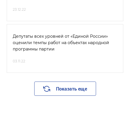
23.12.22
Депутаты всех уровней от «Единой России»
оценили темпы работ на объектах народной
программы партии
03.11.22
Показать еще