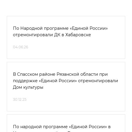
По Народной программе «Единой России»
отремонтировали ДК в Хабаровске
04.06.26
В Спасском районе Рязанской области при
поддержке «Единой России» отремонтировали
Дом культуры
30.12.25
По народной программе «Единой России» в