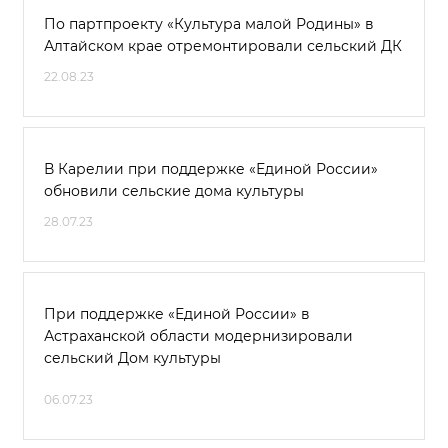
По партпроекту «Культура малой Родины» в
Алтайском крае отремонтировали сельский ДК
22.08.23
В Карелии при поддержке «Единой России»
обновили сельские дома культуры
28.07.23
При поддержке «Единой России» в
Астраханской области модернизировали
сельский Дом культуры
06.07.23