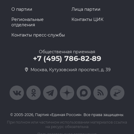
О партии
Лица партии
Региональные
Контакты ЦИК
отделения
Контакты пресс-службы
Общественная приемная
+7 (495) 786-82-89
Москва, Кутузовский проспект, д. 39
© 2005-2026, Партия «Единая Россия». Все права защищены.
При полном или частичном использовании материалов ссылка
на ресурс обязательна