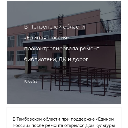
В Пензенской области
«Единая Россия»
проконтролировала ремонт
библиотеки, ДК и дорог
10.03.23
В Тамбовской области при поддержке «Единой
России» после ремонта открылся Дом культуры