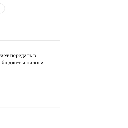
ает передать в
 бюджеты налоги