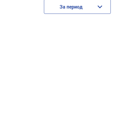
За период