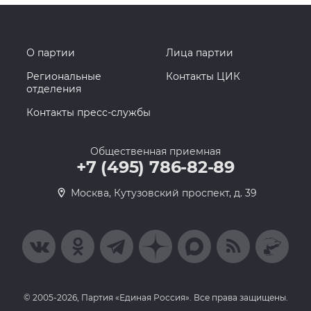
О партии
Лица партии
Региональные
Контакты ЦИК
отделения
Контакты пресс-службы
Общественная приемная
+7 (495) 786-82-89
Москва, Кутузовский проспект, д. 39
© 2005-2026, Партия «Единая Россия». Все права защищены.