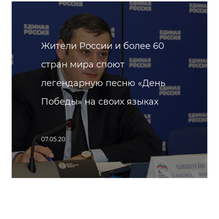
Жители России и более 60
стран мира споют
легендарную песню «День
Победы» на своих языках
07.05.20