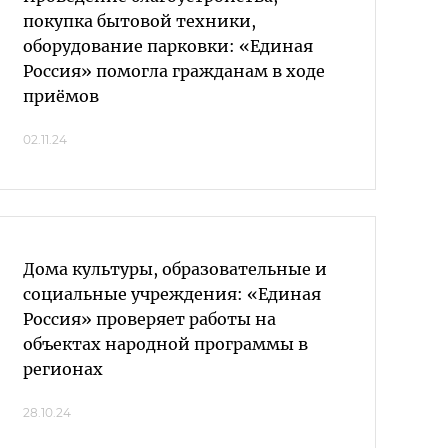
покупка бытовой техники,
оборудование парковки: «Единая
Россия» помогла гражданам в ходе
приёмов
02.11.24
Дома культуры, образовательные и
социальные учреждения: «Единая
Россия» проверяет работы на
объектах народной программы в
регионах
28.10.24