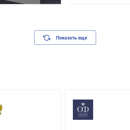
Показать еще