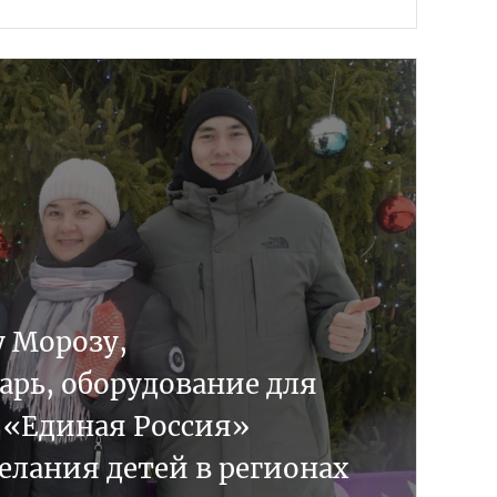
у Морозу,
арь, оборудование для
 «Единая Россия»
елания детей в регионах