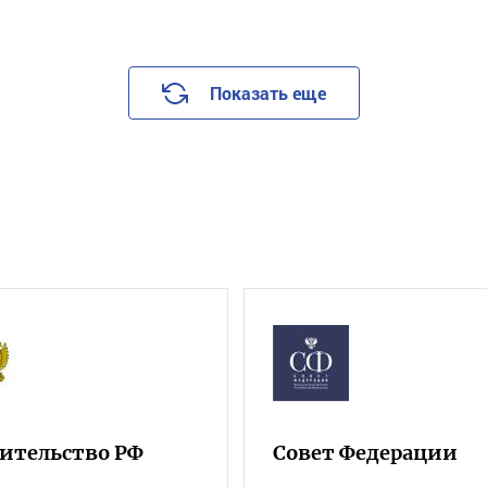
Показать еще
ительство РФ
Совет Федерации