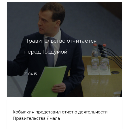
Правительство отчитается
перед Госдумой
21.04.15
Кобылкин представил отчет о деятельности
Правительства Ямала