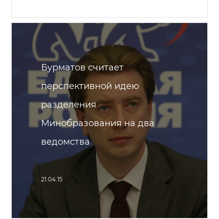
Бурматов считает
перспективной идею
разделения
Минобразования на два
ведомства
21.04.15