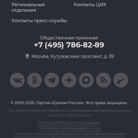
Региональные
Контакты ЦИК
отделения
Контакты пресс-службы
Общественная приемная
+7 (495) 786-82-89
Москва, Кутузовский проспект, д. 39
© 2005-2026, Партия «Единая Россия». Все права защищены.
При полном или частичном использовании материалов ссылка
на ресурс обязательна
Пользовательское соглашение
Политика конфиденциальности
Политика в отношении обработки персональных данных