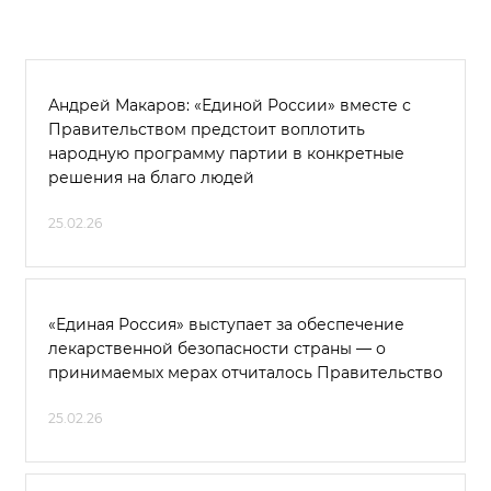
Андрей Макаров: «Единой России» вместе с
Правительством предстоит воплотить
народную программу партии в конкретные
решения на благо людей
25.02.26
«Единая Россия» выступает за обеспечение
лекарственной безопасности страны — о
принимаемых мерах отчиталось Правительство
25.02.26