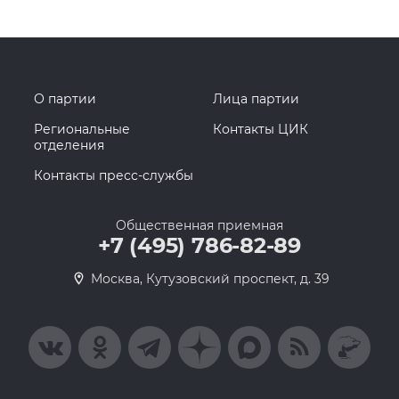
О партии
Лица партии
Региональные
Контакты ЦИК
отделения
Контакты пресс-службы
Общественная приемная
+7 (495) 786-82-89
Москва, Кутузовский проспект, д. 39