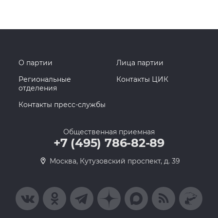
О партии
Лица партии
Региональные
Контакты ЦИК
отделения
Контакты пресс-службы
Общественная приемная
+7 (495) 786-82-89
Москва, Кутузовский проспект, д. 39