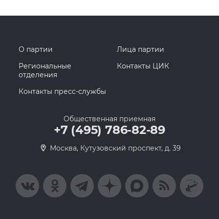
О партии
Лица партии
Региональные
Контакты ЦИК
отделения
Контакты пресс-службы
Общественная приемная
+7 (495) 786-82-89
Москва, Кутузовский проспект, д. 39