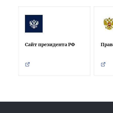
Сайт президента РФ
Прав