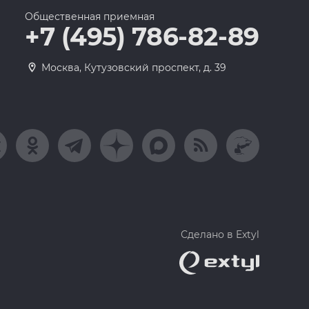
Общественная приемная
+7 (495) 786-82-89
Москва, Кутузовский проспект, д. 39
Сделано в Extyl