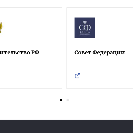
ительство РФ
Совет Федерации