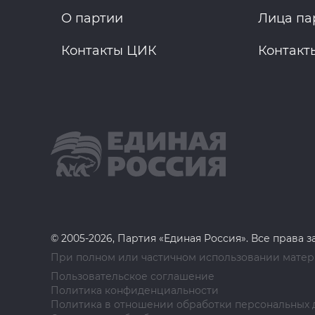
О партии
Лица па
Контакты ЦИК
Контакт
© 2005-2026, Партия «Единая Россия». Все права 
При полном или частичном использовании матери
Пользовательское соглашение
Политика конфиденциальности
Политика в отношении обработки персональных 