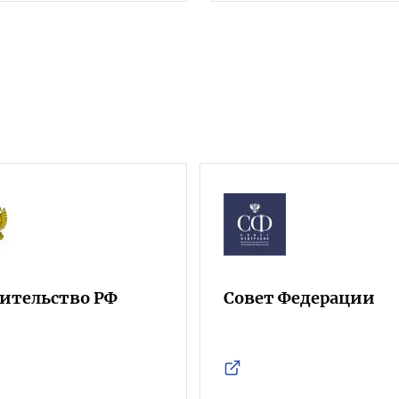
ительство РФ
Совет Федерации