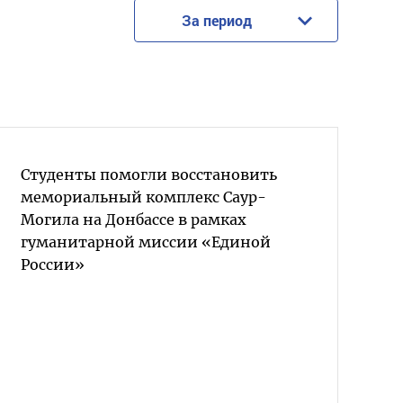
За период
Студенты помогли восстановить
мемориальный комплекс Саур-
Могила на Донбассе в рамках
гуманитарной миссии «Единой
России»