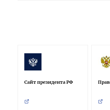
Сайт президента РФ
Прав