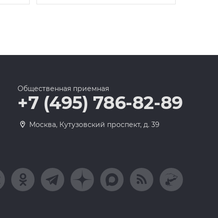
Общественная приемная
+7 (495) 786-82-89
Москва, Кутузовский проспект, д. 39