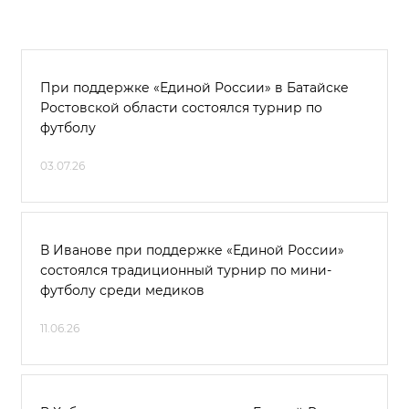
При поддержке «Единой России» в Батайске
Ростовской области состоялся турнир по
футболу
03.07.26
В Иванове при поддержке «Единой России»
состоялся традиционный турнир по мини-
футболу среди медиков
11.06.26