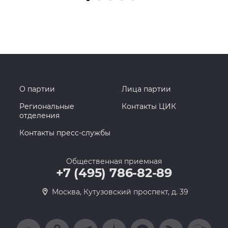
О партии
Лица партии
Региональные
Контакты ЦИК
отделения
Контакты пресс-службы
Общественная приемная
+7 (495) 786-82-89
Москва, Кутузовский проспект, д. 39