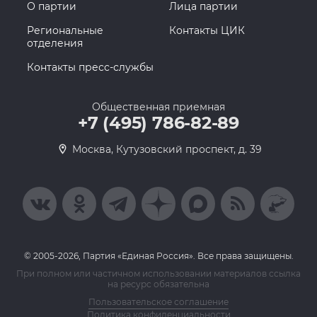
О партии
Лица партии
Региональные
Контакты ЦИК
отделения
Контакты пресс-службы
Общественная приемная
+7 (495) 786-82-89
Москва, Кутузовский проспект, д. 39
© 2005-2026, Партия «Единая Россия». Все права защищены.
При полном или частичном использовании материалов ссылка
на ресурс обязательна
Пользовательское соглашение
Политика конфиденциальности