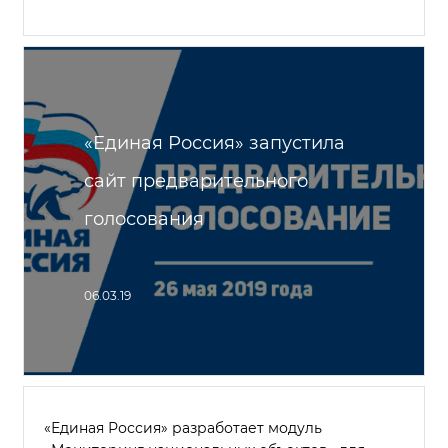
«Единая Россия» запустила
сайт предварительного
голосования
06.03.19
«Единая Россия» разработает модуль