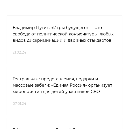
Владимир Путин: «Игры будущего» — это
свобода от политической конъюнктуры, любых
видов дискриминации и двойных стандартов
21.02.24
Театральные представления, подарки и
массовые забеги: «Единая Россия» организует
мероприятия для детей участников СВО
07.01.24