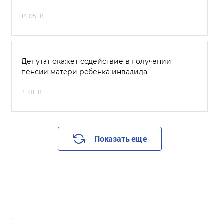
14.05.18
Депутат окажет содействие в получении
пенсии матери ребенка-инвалида
31.01.18
Показать еще