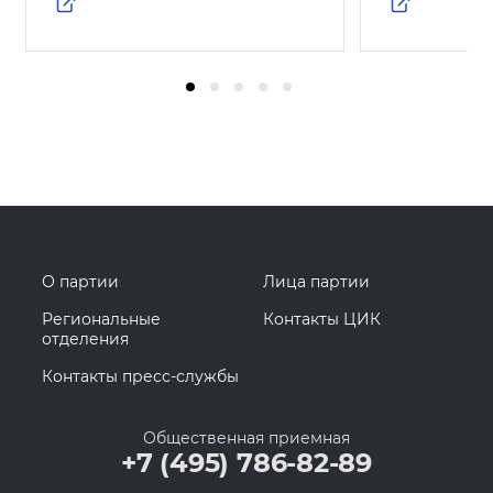
О партии
Лица партии
Региональные
Контакты ЦИК
отделения
Контакты пресс-службы
Общественная приемная
+7 (495) 786-82-89