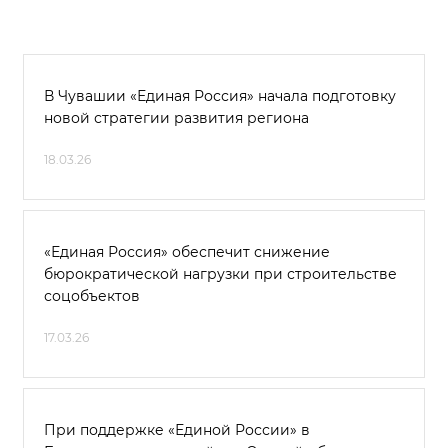
В Чувашии «Единая Россия» начала подготовку
новой стратегии развития региона
18.03.26
«Единая Россия» обеспечит снижение
бюрократической нагрузки при строительстве
соцобъектов
17.03.26
При поддержке «Единой России» в