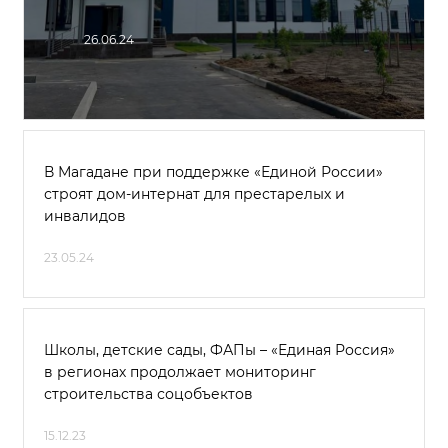
26.06.24
В Магадане при поддержке «Единой России»
строят дом-интернат для престарелых и
инвалидов
23.05.24
Школы, детские сады, ФАПы – «Единая Россия»
в регионах продолжает мониторинг
строительства соцобъектов
15.12.23