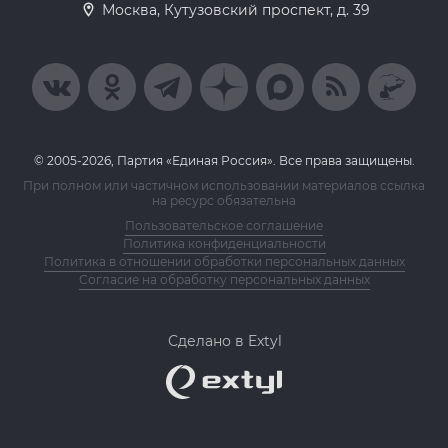
Москва, Кутузовский проспект, д. 39
© 2005-2026, Партия «Единая Россия». Все права защищены.
При полном или частичном использовании материалов ссылка
на ресурс обязательна
Пользовательское соглашение
Политика конфиденциальности
Политика в отношении обработки персональных данных
Согласие на обработку персональных данных
Сделано в Extyl