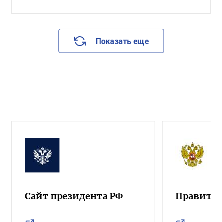
Показать еще
Сайт президента РФ
Правител