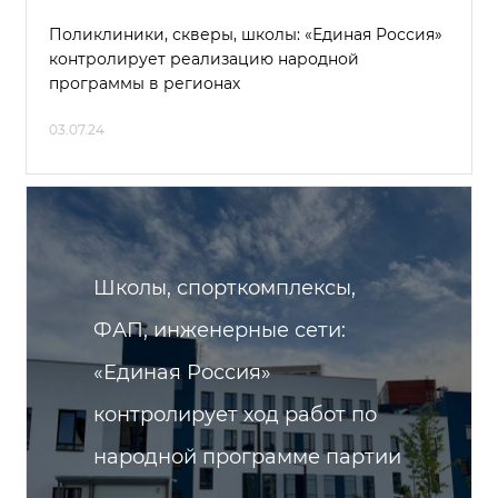
Поликлиники, скверы, школы: «Единая Россия»
контролирует реализацию народной
программы в регионах
03.07.24
Школы, спорткомплексы,
ФАП, инженерные сети:
«Единая Россия»
контролирует ход работ по
народной программе партии