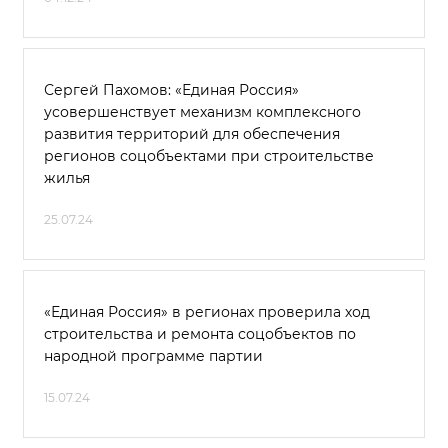
Сергей Пахомов: «Единая Россия»
усовершенствует механизм комплексного
развития территорий для обеспечения
регионов соцобъектами при строительстве
жилья
25.07.24
«Единая Россия» в регионах проверила ход
строительства и ремонта соцобъектов по
народной программе партии
15.07.24