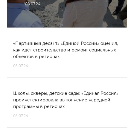
08.07.24
«Партийный десант» «Единой России» оценил,
как идёт строительство и ремонт социальных
объектов в регионах
05.07.24
Школы, скверы, детские сады: «Единая Россия»
проинспектировала выполнение народной
программы в регионах
05.07.24