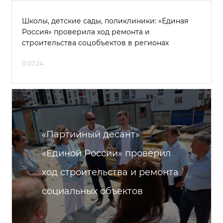
Школы, детские сады, поликлиники: «Единая
Россия» проверила ход ремонта и
строительства соцобъектов в регионах
11.07.24
«Партийный десант»
«Единой России» проверил
ход строительства и ремонта
социальных объектов