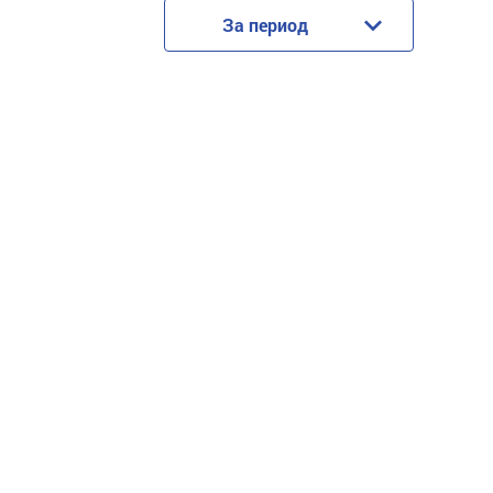
За период