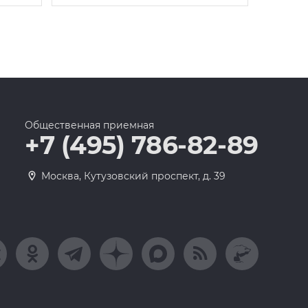
Общественная приемная
+7 (495) 786-82-89
Москва, Кутузовский проспект, д. 39