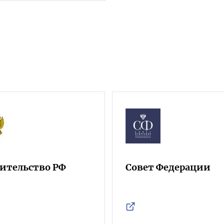
ительство РФ
Совет Федерации