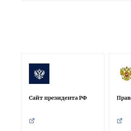
Сайт президента РФ
Прав