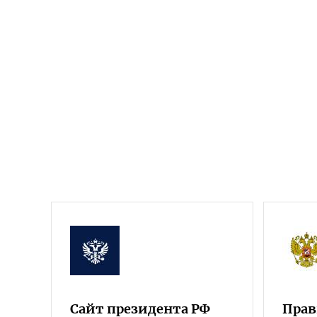
Сайт президента РФ
Прав