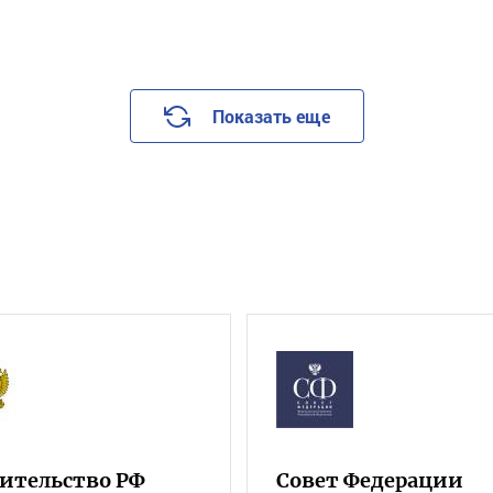
Показать еще
ительство РФ
Совет Федерации