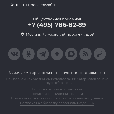
Контакты пресс-службы
Общественная приемная
+7 (495) 786-82-89
Москва, Кутузовский проспект, д. 39
© 2005-2026, Партия «Единая Россия». Все права защищены.
При полном или частичном использовании материалов ссылка
на ресурс обязательна
Пользовательское соглашение
Политика конфиденциальности
Политика в отношении обработки персональных данных
Согласие на обработку персональных данных