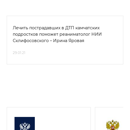
Лечить пострадавших в ДТП камчатских
подростков поможет реаниматолог НИИ
Склифосовского – Ирина Яровая
29.01.21