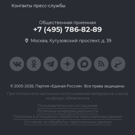
Контакты пресс-службы
Общественная приемная
+7 (495) 786-82-89
Москва, Кутузовский проспект, д. 39
© 2005-2026, Партия «Единая Россия». Все права защищены.
При полном или частичном использовании материалов ссылка
на ресурс обязательна
Пользовательское соглашение
Политика конфиденциальности
Политика в отношении обработки персональных данных
Согласие на обработку персональных данных