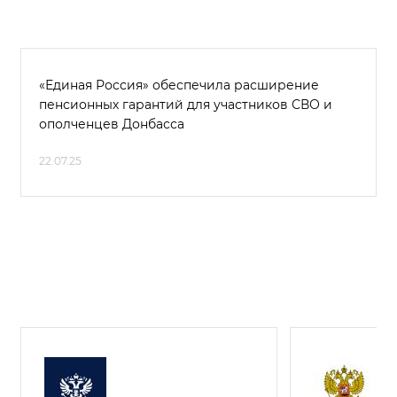
«Единая Россия» обеспечила расширение
пенсионных гарантий для участников СВО и
ополченцев Донбасса
22.07.25