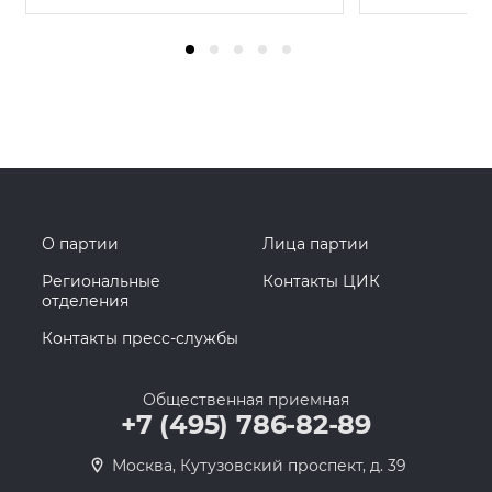
О партии
Лица партии
Региональные
Контакты ЦИК
отделения
Контакты пресс-службы
Общественная приемная
+7 (495) 786-82-89
Москва, Кутузовский проспект, д. 39