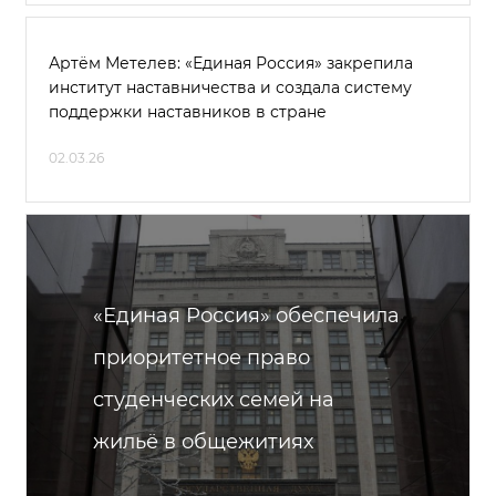
Артём Метелев: «Единая Россия» закрепила
институт наставничества и создала систему
поддержки наставников в стране
02.03.26
«Единая Россия» обеспечила
приоритетное право
студенческих семей на
жильё в общежитиях