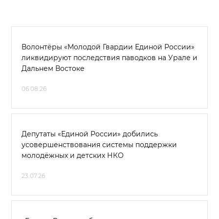
Волонтёры «Молодой Гвардии Единой России»
ликвидируют последствия паводков на Урале и
Дальнем Востоке
06.08.26
Депутаты «Единой России» добились
усовершенствования системы поддержки
молодёжных и детских НКО
23.07.26