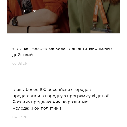
11.03.26
«Единая Россия» заявила план антипаводковых
действий
05.03.26
Главы более 100 российских городов
представили в народную программу «Единой
России» предложения по развитию
молодёжной политики
04.03.26