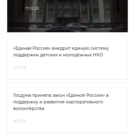
17.02.26
«Единая Россия» внедрит единую систему
поддержки детских и молодёжных НКО
21.01.26
Госдума приняла закон «Единой России» в
поддержку и развитие корпоративного
волонтёрства
18.12.25