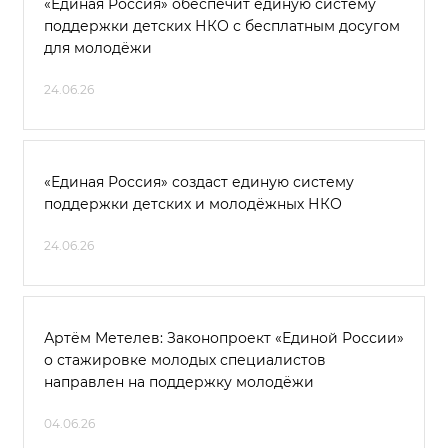
«Единая Россия» обеспечит единую систему
поддержки детских НКО с бесплатным досугом
для молодёжи
24.06.26
«Единая Россия» создаст единую систему
поддержки детских и молодёжных НКО
24.06.26
Артём Метелев: Законопроект «Единой России»
о стажировке молодых специалистов
направлен на поддержку молодёжи
04.06.26