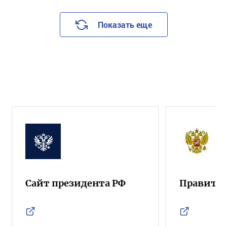
Показать еще
Сайт президента РФ
Правител