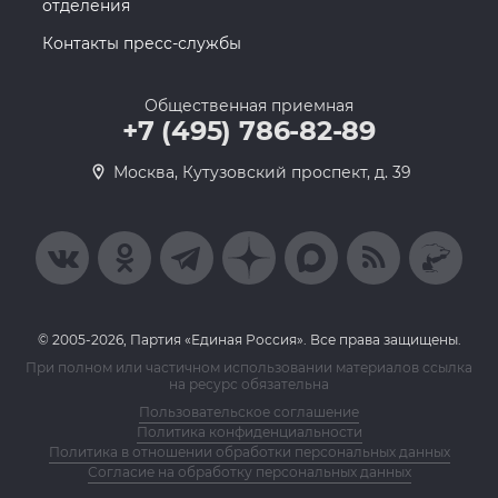
отделения
Контакты пресс-службы
Общественная приемная
+7 (495) 786-82-89
Москва, Кутузовский проспект, д. 39
© 2005-2026, Партия «Единая Россия». Все права защищены.
При полном или частичном использовании материалов ссылка
на ресурс обязательна
Пользовательское соглашение
Политика конфиденциальности
Политика в отношении обработки персональных данных
Согласие на обработку персональных данных