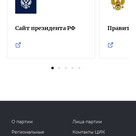
Сайт президента РФ
Правител
О партии
Лица партии
Региональные
Контакты ЦИК