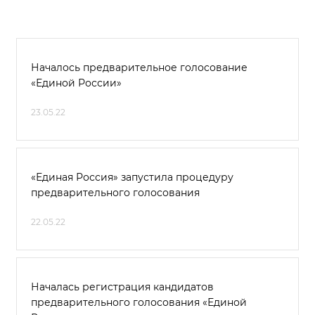
Началось предварительное голосование
«Единой России»
23.05.22
«Единая Россия» запустила процедуру
предварительного голосования
22.05.22
Началась регистрация кандидатов
предварительного голосования «Единой