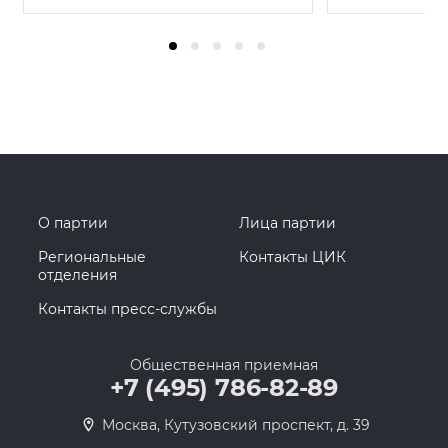
О партии
Лица партии
Региональные
Контакты ЦИК
отделения
Контакты пресс-службы
Общественная приемная
+7 (495) 786-82-89
Москва, Кутузовский проспект, д. 39